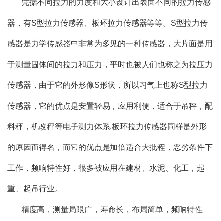
凭据不同拉力的力度和大小设计出表面不同的拉力传感
器，有S型拉力传感器、板环拉力传感器等等。S型拉力传
感器是力学传感器中非常为多见的一种传感器，大片面是用
于测量固体间的拉力和压力，平时也被人们也称之为拉压力
传感器，由于它的外形像S形状，所以习气上也称S型拉力
传感器，它的优点是安置轻易，应用利便，适合于吊秤，配
料秤，机改秤等电子测力体系.板环拉力传感器同样是外形
的原因而得名，而它的优点是加倍适合大批程，恶劣条件下
工作，频响特性好，很多被应用在建材、水泥、化工，起
重、起吊行业。
精度高，测量局限广，寿命长，布局简单，频响特性