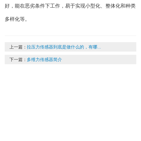
好，能在恶劣条件下工作，易于实现小型化、整体化和种类
多样化等。
上一篇：
拉压力传感器到底是做什么的，有哪...
下一篇：
多维力传感器简介