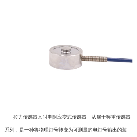
拉力传感器又叫电阻应变式传感器，从属于称重传感器
系列，是一种将物理灯号转变为可测量的电灯号输出的装