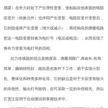
感梁）在外力好处下产生弹性变形，使粘贴在他表面的电阻
应变片（转换元件）也伴同产生变形，电阻应变片变形后，
它的阻值将产生变更（增大或减小），再经响应的测量电路
把这一电阻变更转换为电灯号（电压或电流），从而实现了
将外力变更为电灯号的历程。
拉力传感器的优点是精度高，测量局限广,寿命长,布局
简单，频响特性好，能在恶劣条件下工作，易于实现小型
化、整体化和种类多样化等。它的缺点是对于大应变有较大
的非线性、输出灯号较弱，但可采取一定的补偿错失。所以
它宽泛应用于自动测试和掌握技术中。