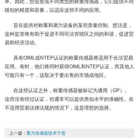
率。因此，您会发现不同类型的称重传感器，它们提供不同
级别的精度和容量，以适应这些不同的应用。
旨在提供对称重和测力设备的某些质量控制。想法是，
这种监管将有助于促进不同司法管辖区之间的和谐，促进贸
易和经济活动。
具有OIML或NTEP认证的称重传感器将适用于合法贸易
应用。有时，他们将同时获得OIML和NTEP认证，而其他人
可能只有一个，这取决于要出售的市场或地区。
在这些认证之外，称重传感器被标记为通用（GP）。
这些没有经过认证，但通常可以提供类似水平的准确性。在
不适用贸易法律法规的情况下，这是理想的选择。
上一篇：
重力传感器技术干货