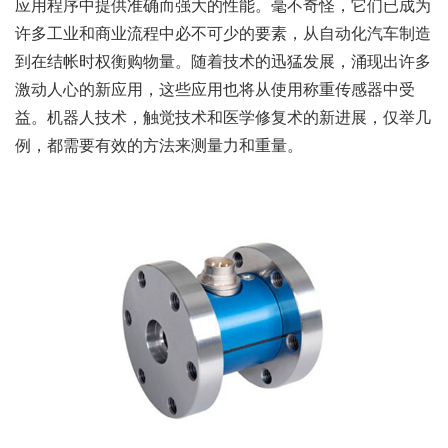
应用程序中提供准确而强大的性能。毫不奇怪，它们已成为
许多工业和商业流程中必不可少的要素，从自动化汽车制造
到在结帐时权衡购物量。随着技术的迅猛发展，涌现出许多
激动人心的新应用，这些应用也将从使用称重传感器中受
益。机器人技术，触觉技术和医学修复术的新进展，仅举几
例，都需要有效的方法来测量力和重量。