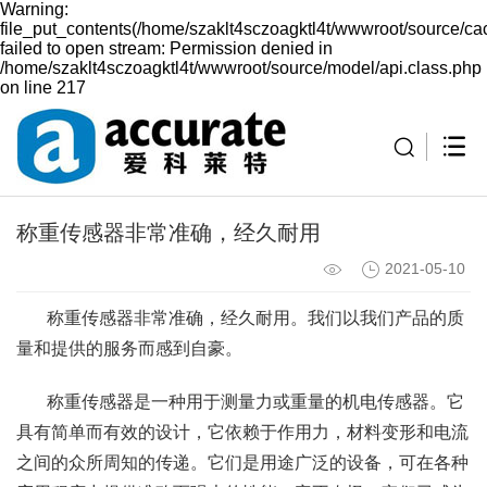
Warning:
file_put_contents(/home/szaklt4sczoagktl4t/wwwroot/source/ca
failed to open stream: Permission denied in
/home/szaklt4sczoagktl4t/wwwroot/source/model/api.class.php
on line 217
称重传感器非常准确，经久耐用
2021-05-10
称重传感器非常准确，经久耐用。我们以我们产品的质
量和提供的服务而感到自豪。
称重传感器是一种用于测量力或重量的机电传感器。它
具有简单而有效的设计，它依赖于作用力，材料变形和电流
之间的众所周知的传递。它们是用途广泛的设备，可在各种