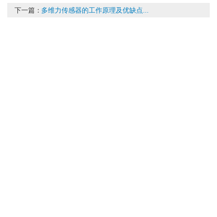
下一篇：
多维力传感器的工作原理及优缺点...